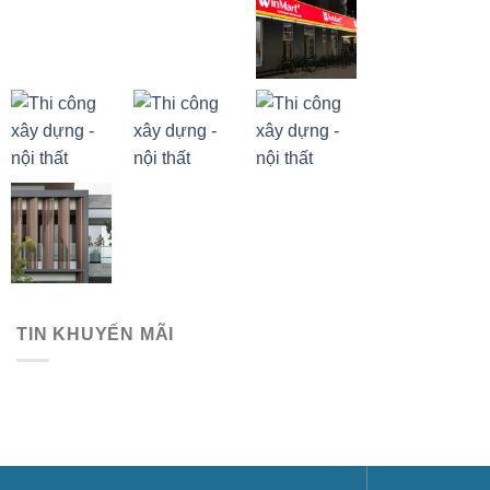
TIN KHUYẾN MÃI