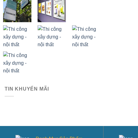
TIN KHUYẾN MÃI