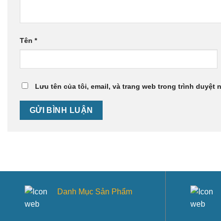
Tên
*
Lưu tên của tôi, email, và trang web trong trình duyệt n
Danh Mục Sản Phẩm