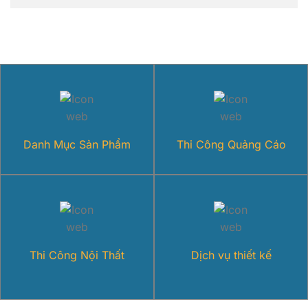
Danh Mục Sản Phẩm
Thi Công Quảng Cáo
Thi Công Nội Thất
Dịch vụ thiết kế