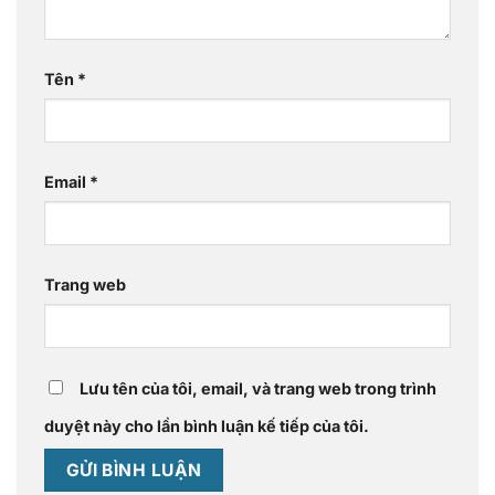
Tên
*
Email
*
Trang web
Lưu tên của tôi, email, và trang web trong trình
duyệt này cho lần bình luận kế tiếp của tôi.