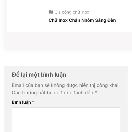
Gia công chữ inox
Chữ Inox Chân Nhôm Sáng Đèn
Để lại một bình luận
Email của bạn sẽ không được hiển thị công khai.
Các trường bắt buộc được đánh dấu
*
Bình luận
*