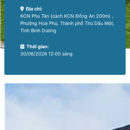
Địa chỉ:
KCN Phú Tân (cách KCN Đồng An 200m) ,
Phường Hoà Phú, Thành phố Thủ Dầu Một,
Tỉnh Bình Dương
Thời gian:
30/06/2026 12:00 sáng