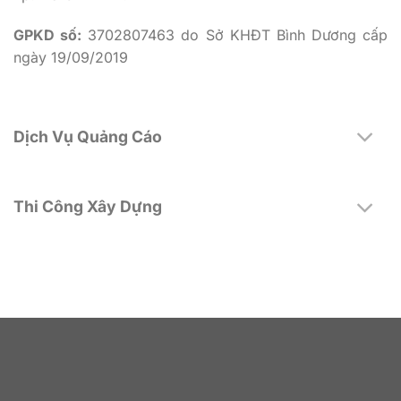
GPKD số:
3702807463 do Sở KHĐT Bình Dương cấp
ngày 19/09/2019
Dịch Vụ Quảng Cáo
Thi Công Xây Dựng