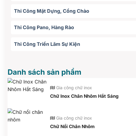
Thi Công Mặt Dựng, Cổng Chào
Thi Công Pano, Hàng Rào
Thi Công Triển Lãm Sự Kiện
Danh sách sản phẩm
Gia công chữ inox
Chữ Inox Chân Nhôm Hắt Sáng
Gia công chữ inox
Chữ Nổi Chân Nhôm