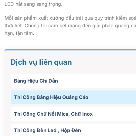
LED hắt sáng sang trọng.
Mỗi sản phẩm xuất xưởng đều trải qua quy trình kiểm soá
thời tiết. Chúng tôi cam kết mang đến giải pháp quảng c
hạn, tận tâm.
Dịch vụ liên quan
Bảng Hiệu Chỉ Dẫn
Thi Công Bảng Hiệu Quảng Cáo
Thi Công Chữ Nổi Mica, Chữ Inox
Thi Công Đèn Led , Hộp Đèn