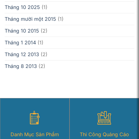
Tháng 10 2025
(1)
Tháng mười một 2015
(1)
Tháng 10 2015
(2)
Tháng 1 2014
(1)
Tháng 12 2013
(2)
Tháng 8 2013
(2)
Danh Mục Sản Phẩm
Thi Công Quảng Cáo