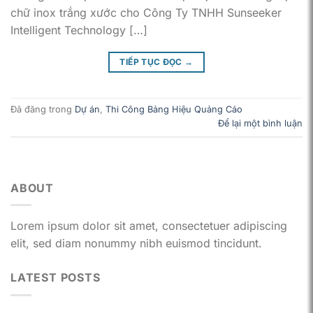
chữ inox trắng xước cho Công Ty TNHH Sunseeker
Intelligent Technology […]
TIẾP TỤC ĐỌC
→
Đã đăng trong
Dự án
,
Thi Công Bảng Hiệu Quảng Cáo
Để lại một bình luận
ABOUT
Lorem ipsum dolor sit amet, consectetuer adipiscing
elit, sed diam nonummy nibh euismod tincidunt.
LATEST POSTS